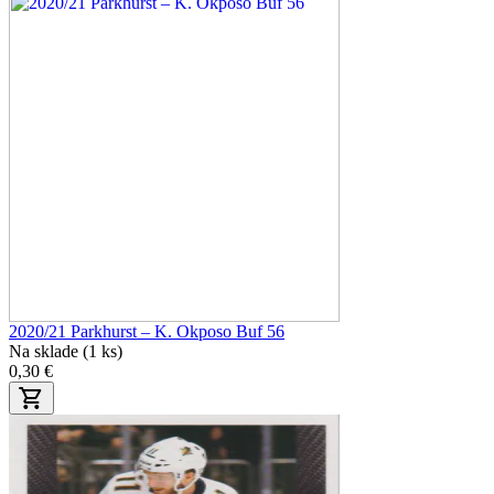
2020/21 Parkhurst – K. Okposo Buf 56
Na sklade (1 ks)
0,30 €