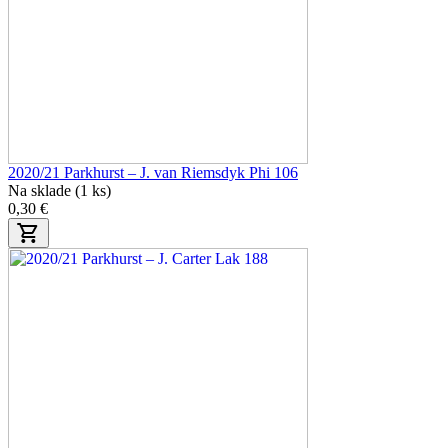
2020/21 Parkhurst – J. van Riemsdyk Phi 106
Na sklade (1 ks)
0,30 €