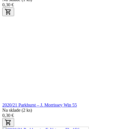
0,30 €
2020/21 Parkhurst – J. Morrissey Win 55
Na sklade (2 ks)
0,30 €