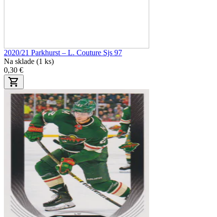
2020/21 Parkhurst – L. Couture Sjs 97
Na sklade (1 ks)
0,30 €