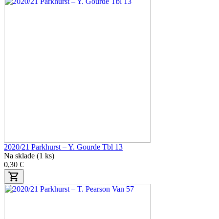
2020/21 Parkhurst – Y. Gourde Tbl 13
Na sklade (1 ks)
0,30 €