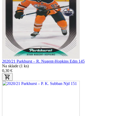
2020/21 Parkhurst – R. Nugent-Hopkins Edm 145
Na sklade (1 ks)
0,30 €