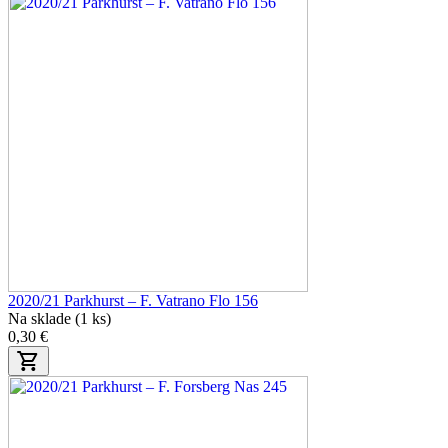
2020/21 Parkhurst – F. Vatrano Flo 156
Na sklade (1 ks)
0,30 €