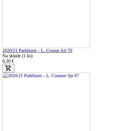
2020/21 Parkhurst – L. Crouse Ari 70
Na sklade (1 ks)
0,30 €