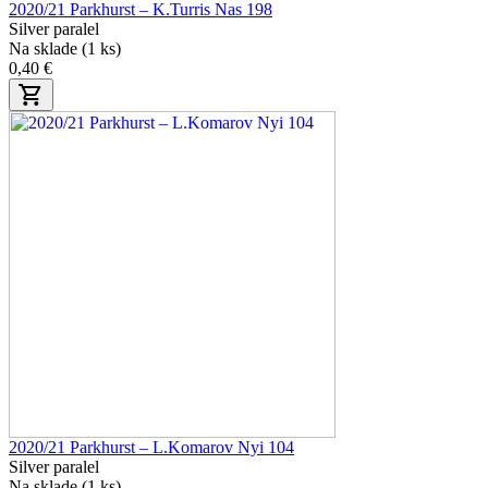
2020/21 Parkhurst – K.Turris Nas 198
Silver paralel
Na sklade (1 ks)
0,40 €
2020/21 Parkhurst – L.Komarov Nyi 104
Silver paralel
Na sklade (1 ks)