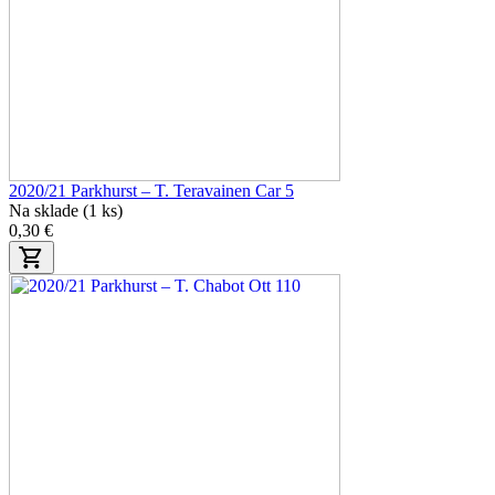
2020/21 Parkhurst – T. Teravainen Car 5
Na sklade (1 ks)
0,30 €