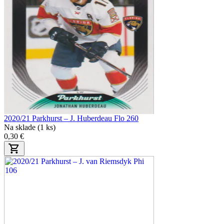
2020/21 Parkhurst – J. Huberdeau Flo 260
Na sklade (1 ks)
0,30 €