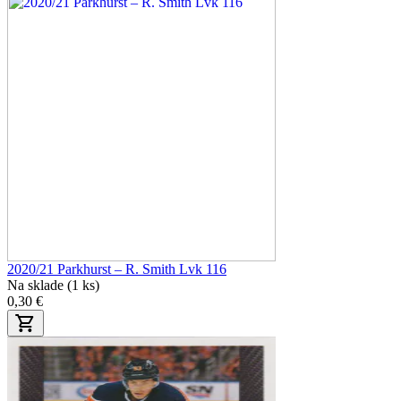
2020/21 Parkhurst – R. Smith Lvk 116
Na sklade (1 ks)
0,30 €