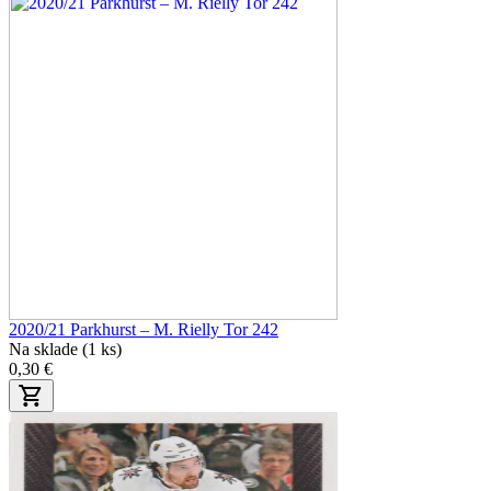
2020/21 Parkhurst – M. Rielly Tor 242
Na sklade (1 ks)
0,30 €