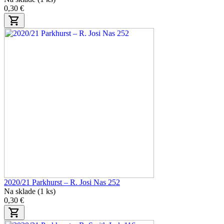
0,30 €
2020/21 Parkhurst – R. Josi Nas 252
Na sklade (1 ks)
0,30 €