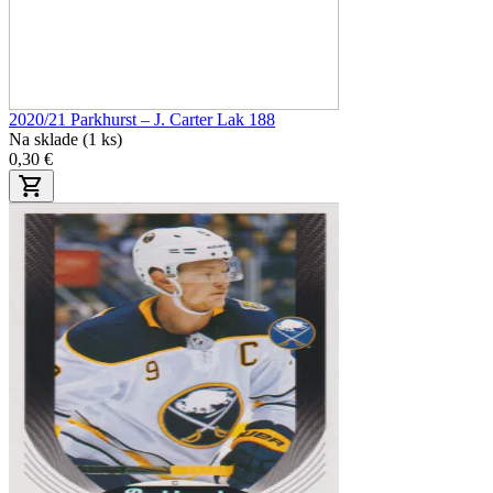
2020/21 Parkhurst – J. Carter Lak 188
Na sklade (1 ks)
0,30 €