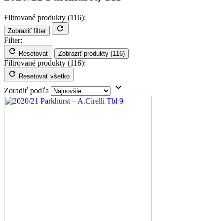
Filtrované produkty (
116
):
Zobraziť filter
Filter:
Resetovať
Zobraziť produkty
(
116
)
Filtrované produkty (
116
):
Resetovať všetko
Zoradiť podľa