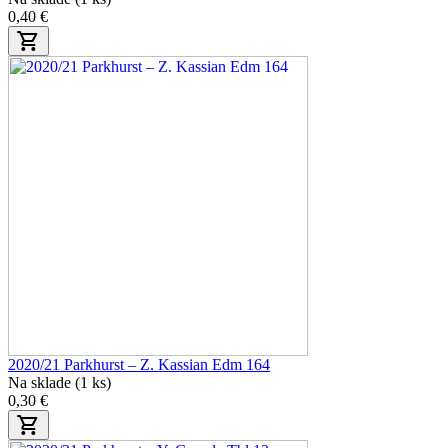
0,40 €
2020/21 Parkhurst – Z. Kassian Edm 164
Na sklade (1 ks)
0,30 €