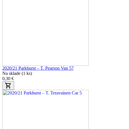
2020/21 Parkhurst – T. Pearson Van 57
Na sklade (1 ks)
0,30 €