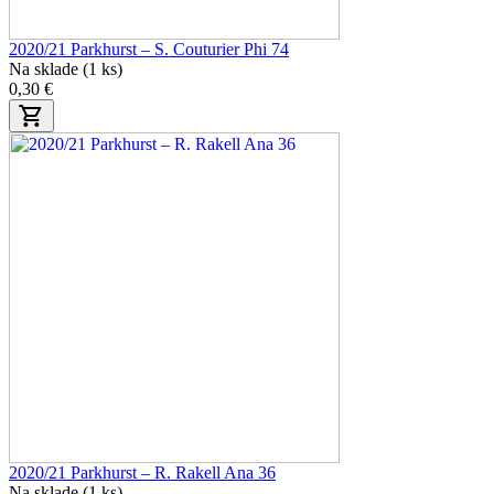
2020/21 Parkhurst – S. Couturier Phi 74
Na sklade (1 ks)
0,30 €
2020/21 Parkhurst – R. Rakell Ana 36
Na sklade (1 ks)