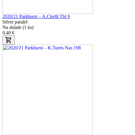
2020/21 Parkhurst – A.Cirelli Tbl 9
Silver paralel
Na sklade (1 ks)
0,40 €