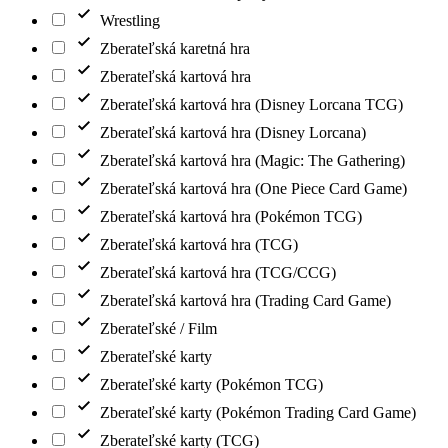
Wrestling
Zberateľská karetná hra
Zberateľská kartová hra
Zberateľská kartová hra (Disney Lorcana TCG)
Zberateľská kartová hra (Disney Lorcana)
Zberateľská kartová hra (Magic: The Gathering)
Zberateľská kartová hra (One Piece Card Game)
Zberateľská kartová hra (Pokémon TCG)
Zberateľská kartová hra (TCG)
Zberateľská kartová hra (TCG/CCG)
Zberateľská kartová hra (Trading Card Game)
Zberateľské / Film
Zberateľské karty
Zberateľské karty (Pokémon TCG)
Zberateľské karty (Pokémon Trading Card Game)
Zberateľské karty (TCG)