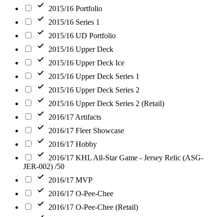
2015/16 Portfolio
2015/16 Series 1
2015/16 UD Portfolio
2015/16 Upper Deck
2015/16 Upper Deck Ice
2015/16 Upper Deck Series 1
2015/16 Upper Deck Series 2
2015/16 Upper Deck Series 2 (Retail)
2016/17 Artifacts
2016/17 Fleer Showcase
2016/17 Hobby
2016/17 KHL All-Star Game - Jersey Relic (ASG-
JER-002) /50
2016/17 MVP
2016/17 O-Pee-Chee
2016/17 O-Pee-Chee (Retail)