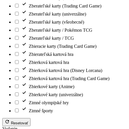
Zberateľské karty (Trading Card Game)
Zberateľské karty (univerzálne)
Zberateľské karty (všeobecné)
Zberateľské karty / Pokémon TCG
Zberateľské karty / TCG
Zbieracie karty (Trading Card Game)
Zbierateľská kartová hra
Zbierková kartová hra
Zbierková kartová hra (Disney Lorcana)
Zbierková kartová hra (Trading Card Game)
Zbierkové karty (Anime)
Zbierkové karty (univerzálne)
Zimné olympijské hry
Zimné športy
Resetovať
Vydanie