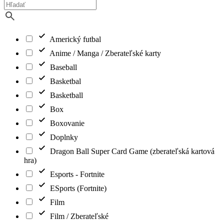
Americký futbal
Anime / Manga / Zberateľské karty
Baseball
Basketbal
Basketball
Box
Boxovanie
Doplnky
Dragon Ball Super Card Game (zberateľská kartová
hra)
Esports - Fortnite
ESports (Fortnite)
Film
Film / Zberateľské