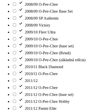
2008/09 O-Pee-Chee
2008/09 O-Pee-Chee Base Set
2008/09 SP Authentic
2008/09 Victory
2009/10 Fleer Ultra
2009/10 O-Pee-Chee
2009/10 O-Pee-Chee (base set)
2009/10 O-Pee-Chee (Retail)
2009/10 O-Pee-Chee (základná edícia)
2010/11 Black Diamond
2010/11 O-Pee-Chee
2011/12
2011/12 O-Pee-Chee
2011/12 O-Pee-Chee (base set)
2011/12 O-Pee-Chee Hobby
2011/12 Panini Elite