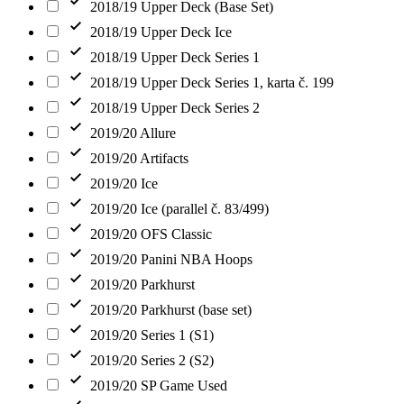
2018/19 Upper Deck (Base Set)
2018/19 Upper Deck Ice
2018/19 Upper Deck Series 1
2018/19 Upper Deck Series 1, karta č. 199
2018/19 Upper Deck Series 2
2019/20 Allure
2019/20 Artifacts
2019/20 Ice
2019/20 Ice (parallel č. 83/499)
2019/20 OFS Classic
2019/20 Panini NBA Hoops
2019/20 Parkhurst
2019/20 Parkhurst (base set)
2019/20 Series 1 (S1)
2019/20 Series 2 (S2)
2019/20 SP Game Used