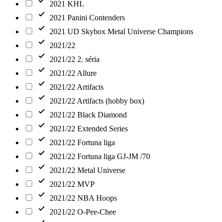
2021 KHL
2021 Panini Contenders
2021 UD Skybox Metal Universe Champions
2021/22
2021/22 2. séria
2021/22 Allure
2021/22 Artifacts
2021/22 Artifacts (hobby box)
2021/22 Black Diamond
2021/22 Extended Series
2021/22 Fortuna liga
2021/22 Fortuna liga GJ-JM /70
2021/22 Metal Universe
2021/22 MVP
2021/22 NBA Hoops
2021/22 O-Pee-Chee