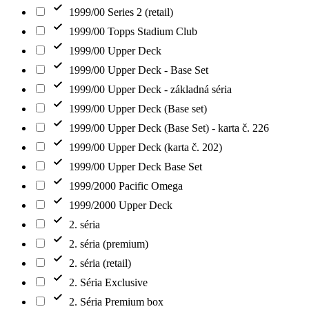
1999/00 Series 2 (retail)
1999/00 Topps Stadium Club
1999/00 Upper Deck
1999/00 Upper Deck - Base Set
1999/00 Upper Deck - základná séria
1999/00 Upper Deck (Base set)
1999/00 Upper Deck (Base Set) - karta č. 226
1999/00 Upper Deck (karta č. 202)
1999/00 Upper Deck Base Set
1999/2000 Pacific Omega
1999/2000 Upper Deck
2. séria
2. séria (premium)
2. séria (retail)
2. Séria Exclusive
2. Séria Premium box