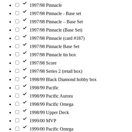
1997/98 Pinnacle
1997/98 Pinnacle - Base set
1997/98 Pinnacle – Base Set
1997/98 Pinnacle (Base Set)
1997/98 Pinnacle (card #187)
1997/98 Pinnacle Base Set
1997/98 Pinnacle tin box
1997/98 Score
1997/98 Series 2 (retail box)
1998/99 Black Diamond hobby box
1998/99 Pacific
1998/99 Pacific Aurora
1998/99 Pacific Omega
1998/99 Upper Deck
1999/00 MVP
1999/00 Pacific Omega