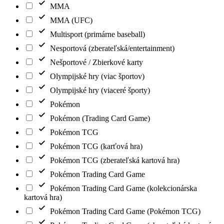
MMA
MMA (UFC)
Multisport (primárne baseball)
Nesportová (zberateľská/entertainment)
Nešportové / Zbierkové karty
Olympijské hry (viac športov)
Olympijské hry (viaceré športy)
Pokémon
Pokémon (Trading Card Game)
Pokémon TCG
Pokémon TCG (karťová hra)
Pokémon TCG (zberateľská kartová hra)
Pokémon Trading Card Game
Pokémon Trading Card Game (kolekcionárska
kartová hra)
Pokémon Trading Card Game (Pokémon TCG)