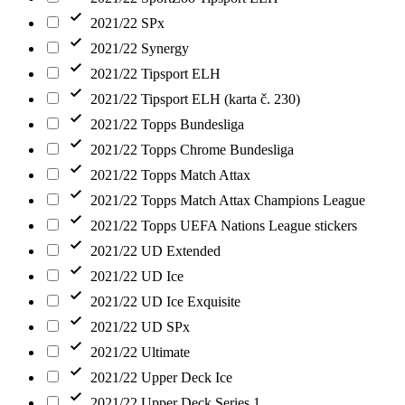
2021/22 SPx
2021/22 Synergy
2021/22 Tipsport ELH
2021/22 Tipsport ELH (karta č. 230)
2021/22 Topps Bundesliga
2021/22 Topps Chrome Bundesliga
2021/22 Topps Match Attax
2021/22 Topps Match Attax Champions League
2021/22 Topps UEFA Nations League stickers
2021/22 UD Extended
2021/22 UD Ice
2021/22 UD Ice Exquisite
2021/22 UD SPx
2021/22 Ultimate
2021/22 Upper Deck Ice
2021/22 Upper Deck Series 1