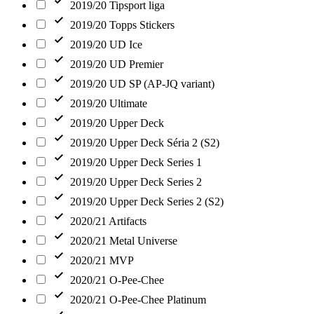
2019/20 Tipsport liga
2019/20 Topps Stickers
2019/20 UD Ice
2019/20 UD Premier
2019/20 UD SP (AP-JQ variant)
2019/20 Ultimate
2019/20 Upper Deck
2019/20 Upper Deck Séria 2 (S2)
2019/20 Upper Deck Series 1
2019/20 Upper Deck Series 2
2019/20 Upper Deck Series 2 (S2)
2020/21 Artifacts
2020/21 Metal Universe
2020/21 MVP
2020/21 O-Pee-Chee
2020/21 O-Pee-Chee Platinum