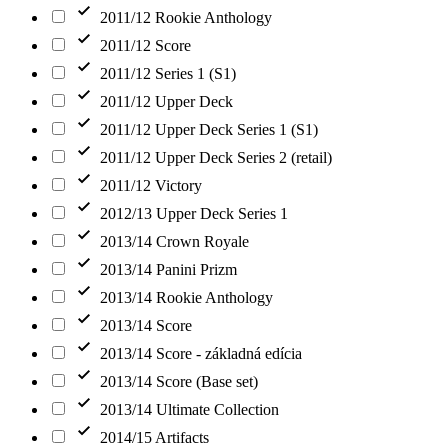
2011/12 Rookie Anthology
2011/12 Score
2011/12 Series 1 (S1)
2011/12 Upper Deck
2011/12 Upper Deck Series 1 (S1)
2011/12 Upper Deck Series 2 (retail)
2011/12 Victory
2012/13 Upper Deck Series 1
2013/14 Crown Royale
2013/14 Panini Prizm
2013/14 Rookie Anthology
2013/14 Score
2013/14 Score - základná edícia
2013/14 Score (Base set)
2013/14 Ultimate Collection
2014/15 Artifacts