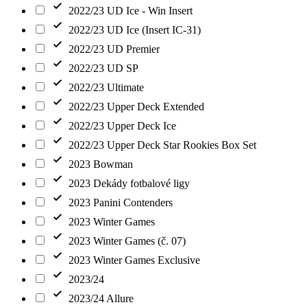
2022/23 UD Ice - Win Insert
2022/23 UD Ice (Insert IC-31)
2022/23 UD Premier
2022/23 UD SP
2022/23 Ultimate
2022/23 Upper Deck Extended
2022/23 Upper Deck Ice
2022/23 Upper Deck Star Rookies Box Set
2023 Bowman
2023 Dekády fotbalové ligy
2023 Panini Contenders
2023 Winter Games
2023 Winter Games (č. 07)
2023 Winter Games Exclusive
2023/24
2023/24 Allure