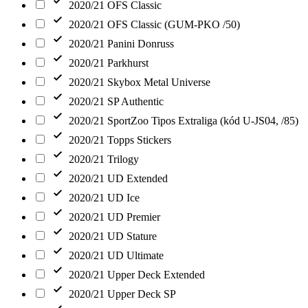
2020/21 OFS Classic
2020/21 OFS Classic (GUM-PKO /50)
2020/21 Panini Donruss
2020/21 Parkhurst
2020/21 Skybox Metal Universe
2020/21 SP Authentic
2020/21 SportZoo Tipos Extraliga (kód U-JS04, /85)
2020/21 Topps Stickers
2020/21 Trilogy
2020/21 UD Extended
2020/21 UD Ice
2020/21 UD Premier
2020/21 UD Stature
2020/21 UD Ultimate
2020/21 Upper Deck Extended
2020/21 Upper Deck SP