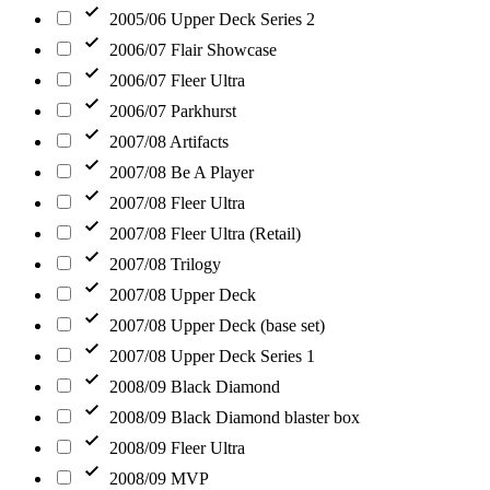
2005/06 Upper Deck Series 2
2006/07 Flair Showcase
2006/07 Fleer Ultra
2006/07 Parkhurst
2007/08 Artifacts
2007/08 Be A Player
2007/08 Fleer Ultra
2007/08 Fleer Ultra (Retail)
2007/08 Trilogy
2007/08 Upper Deck
2007/08 Upper Deck (base set)
2007/08 Upper Deck Series 1
2008/09 Black Diamond
2008/09 Black Diamond blaster box
2008/09 Fleer Ultra
2008/09 MVP