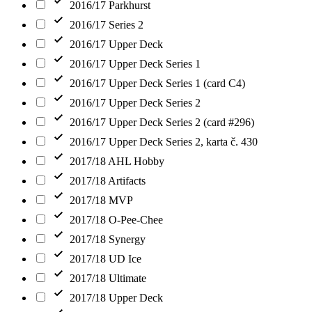
2016/17 Parkhurst
2016/17 Series 2
2016/17 Upper Deck
2016/17 Upper Deck Series 1
2016/17 Upper Deck Series 1 (card C4)
2016/17 Upper Deck Series 2
2016/17 Upper Deck Series 2 (card #296)
2016/17 Upper Deck Series 2, karta č. 430
2017/18 AHL Hobby
2017/18 Artifacts
2017/18 MVP
2017/18 O-Pee-Chee
2017/18 Synergy
2017/18 UD Ice
2017/18 Ultimate
2017/18 Upper Deck