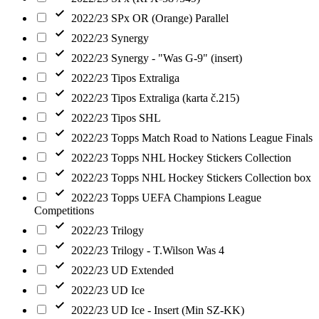
2022/23 SPx OR (Orange) Parallel
2022/23 Synergy
2022/23 Synergy - "Was G-9" (insert)
2022/23 Tipos Extraliga
2022/23 Tipos Extraliga (karta č.215)
2022/23 Tipos SHL
2022/23 Topps Match Road to Nations League Finals
2022/23 Topps NHL Hockey Stickers Collection
2022/23 Topps NHL Hockey Stickers Collection box
2022/23 Topps UEFA Champions League
Competitions
2022/23 Trilogy
2022/23 Trilogy - T.Wilson Was 4
2022/23 UD Extended
2022/23 UD Ice
2022/23 UD Ice - Insert (Min SZ-KK)