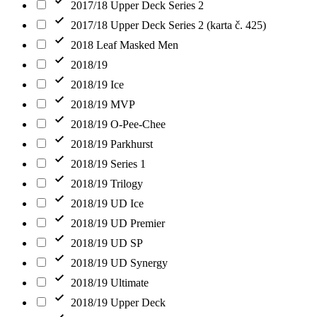
2017/18 Upper Deck Series 2
2017/18 Upper Deck Series 2 (karta č. 425)
2018 Leaf Masked Men
2018/19
2018/19 Ice
2018/19 MVP
2018/19 O-Pee-Chee
2018/19 Parkhurst
2018/19 Series 1
2018/19 Trilogy
2018/19 UD Ice
2018/19 UD Premier
2018/19 UD SP
2018/19 UD Synergy
2018/19 Ultimate
2018/19 Upper Deck