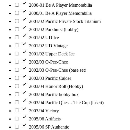
2000-01 Be A Player Memorabilia
2000/01 Be A Player Memorabilia
2001/02 Pacific Private Stock Titanium
2001/02 Parkhurst (hobby)
2001/02 UD Ice
2001/02 UD Vintage
2001/02 Upper Deck Ice
2002/03 O-Pee-Chee
2002/03 O-Pee-Chee (base set)
2002/03 Pacific Calder
2003/04 Honor Roll (Hobby)
2003/04 Pacific hobby box
2003/04 Pacific Quest - The Cup (insert)
2003/04 Victory
2005/06 Artifacts
2005/06 SP Authentic