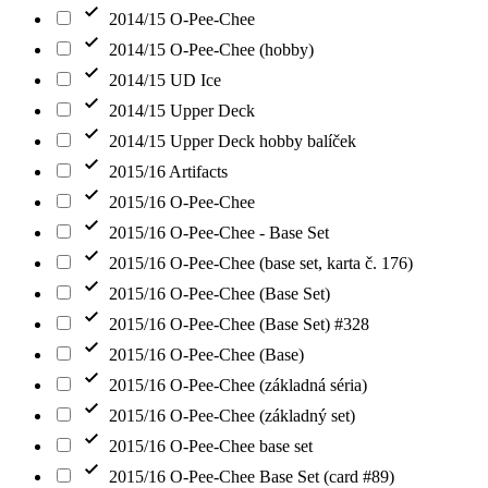
2014/15 O-Pee-Chee
2014/15 O-Pee-Chee (hobby)
2014/15 UD Ice
2014/15 Upper Deck
2014/15 Upper Deck hobby balíček
2015/16 Artifacts
2015/16 O-Pee-Chee
2015/16 O-Pee-Chee - Base Set
2015/16 O-Pee-Chee (base set, karta č. 176)
2015/16 O-Pee-Chee (Base Set)
2015/16 O-Pee-Chee (Base Set) #328
2015/16 O-Pee-Chee (Base)
2015/16 O-Pee-Chee (základná séria)
2015/16 O-Pee-Chee (základný set)
2015/16 O-Pee-Chee base set
2015/16 O-Pee-Chee Base Set (card #89)