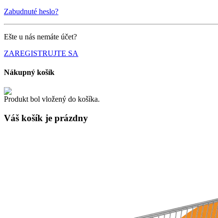
Zabudnuté heslo?
Ešte u nás nemáte účet?
ZAREGISTRUJTE SA
Nákupný košík
Produkt bol vložený do košíka.
Váš košík je
prázdny